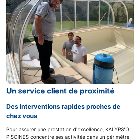
Un service client de proximité
Des interventions rapides proches de
chez vous
Pour assurer une
prestation d'excellence
, KALYPS'O
PISCINES concentre ses activités dans un périmètre