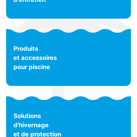
Produits
et accessoires
pour piscine
Solutions
d'hivernage
et de protection