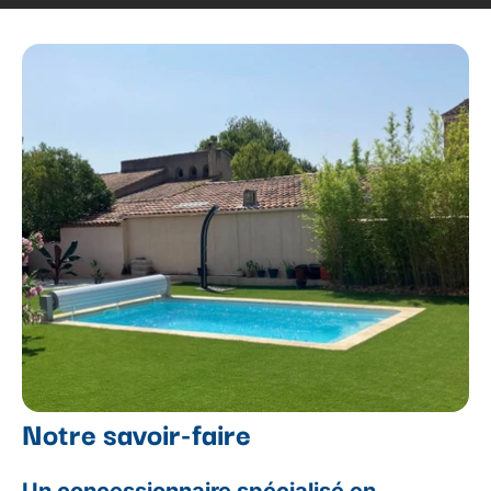
Notre savoir-faire