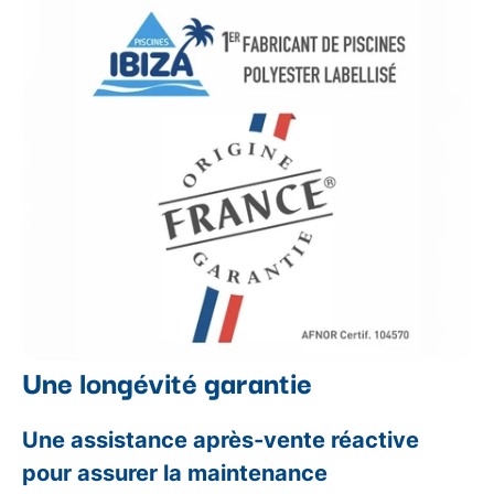
Une longévité garantie
Une assistance après-vente réactive
pour assurer la maintenance