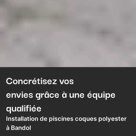
Concrétisez vos
envies grâce à une équipe
qualifiée
Installation de piscines coques polyester
à Bandol