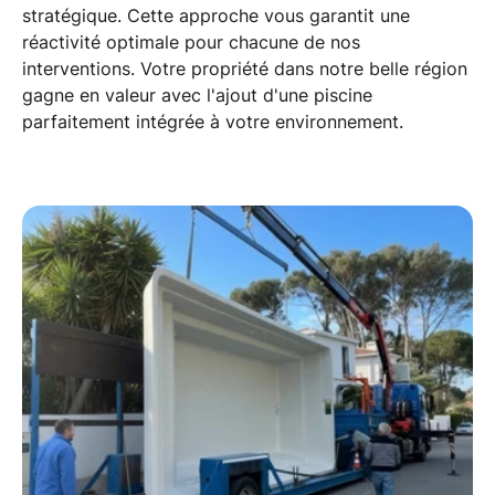
stratégique. Cette approche vous garantit une
réactivité optimale
pour chacune de nos
interventions. Votre
propriété
dans notre belle
région
gagne en valeur avec l'ajout d'une piscine
parfaitement intégrée à votre environnement.