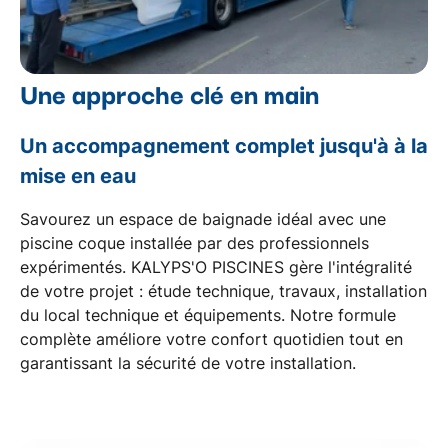
Une approche clé en main
Un accompagnement complet jusqu'à à la
mise en eau
Savourez un espace de baignade idéal avec une
piscine coque installée par des professionnels
expérimentés. KALYPS'O PISCINES gère l'intégralité
de votre projet :
étude technique
,
travaux
,
installation
du local technique
et
équipements
. Notre formule
complète améliore votre confort quotidien tout en
garantissant la sécurité de votre installation.