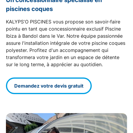
Un concessionnaire spécialisé en
piscines coques
KALYPS'O PISCINES vous propose son savoir-faire
pointu en tant que
concessionnaire exclusif
Piscine
Ibiza à Bandol dans le
Var
. Notre équipe passionnée
assure l'installation intégrale de votre
piscine coques
polyester
. Profitez d'un
accompagnement
qui
transformera votre jardin en un espace de détente
sur le long terme, à apprécier au quotidien.
Demandez votre devis gratuit