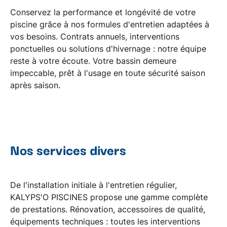
Conservez la
performance et longévité
de votre
piscine grâce à nos formules d'entretien adaptées à
vos besoins.
Contrats annuels
,
interventions
ponctuelles
ou
solutions d'hivernage
: notre équipe
reste à votre écoute. Votre bassin demeure
impeccable, prêt à l'usage en toute sécurité saison
après saison.
Nos services divers
De
l'installation initiale
à
l'entretien régulier
,
KALYPS'O PISCINES propose une gamme complète
de prestations.
Rénovation
, accessoires de qualité,
équipements techniques : toutes les interventions